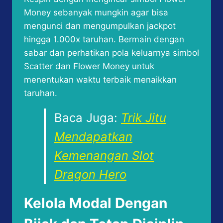
Money sebanyak mungkin agar bisa
mengunci dan mengumpulkan jackpot
hingga 1.000x taruhan. Bermain dengan
sabar dan perhatikan pola keluarnya simbol
Scatter dan Flower Money untuk
menentukan waktu terbaik menaikkan
taruhan.
Baca Juga:
Trik Jitu
Mendapatkan
Kemenangan Slot
Dragon Hero
Kelola Modal Dengan