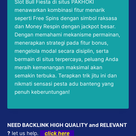
Slot Bull Fiesta di situs PAKHOKI
menawarkan kombinasi fitur menarik
seperti Free Spins dengan simbol raksasa
dan Money Respin dengan jackpot besar.
Dengan memahami mekanisme permainan,
menerapkan strategi pada fitur bonus,
mengelola modal secara disiplin, serta
bermain di situs terpercaya, peluang Anda
meraih kemenangan maksimal akan
semakin terbuka. Terapkan trik jitu ini dan
nikmati sensasi pesta adu banteng yang
penuh keberuntungan!
NEED BACKLINK HIGH QUALITY and RELEVANT
?
let us help.
click here