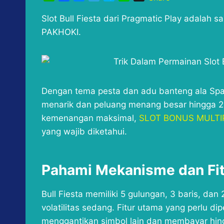
h
a
e
e
k
i
a
c
s
l
y
n
Slot Bull Fiesta dari Pragmatic Play adalah sa
t
e
s
e
p
e
PAKHOKI.
s
b
e
g
e
A
o
n
r
p
o
g
a
p
k
e
m
r
Dengan tema pesta dan adu banteng ala Spa
menarik dan peluang menang besar hingga 2
kemenangan maksimal,
SLOT BONUS MULTI
yang wajib diketahui.
Pahami Mekanisme dan Fitu
Bull Fiesta memiliki 5 gulungan, 3 baris, da
volatilitas sedang. Fitur utama yang perlu d
menggantikan simbol lain dan membayar hing