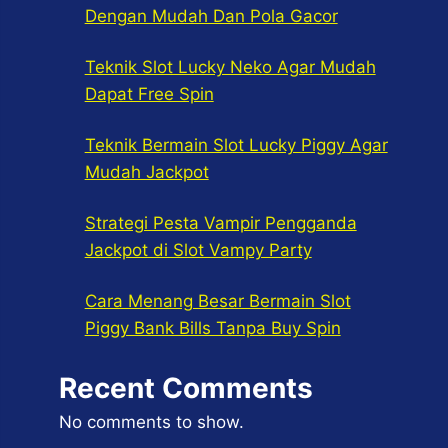
Dengan Mudah Dan Pola Gacor
Teknik Slot Lucky Neko Agar Mudah
Dapat Free Spin
Teknik Bermain Slot Lucky Piggy Agar
Mudah Jackpot
Strategi Pesta Vampir Pengganda
Jackpot di Slot Vampy Party
Cara Menang Besar Bermain Slot
Piggy Bank Bills Tanpa Buy Spin
Recent Comments
No comments to show.