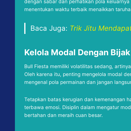
dengan sabar dan perhatikan pola keluarnya
menentukan waktu terbaik menaikkan taruha
Baca Juga:
Trik Jitu Mendap
Kelola Modal Dengan Bijak 
Bull Fiesta memiliki volatilitas sedang, arti
Oleh karena itu, penting mengelola modal den
mengenal pola permainan dan jangan langsun
Tetapkan batas kerugian dan kemenangan ha
terbawa emosi. Disiplin dalam mengatur mod
bertahan dan meraih cuan besar.