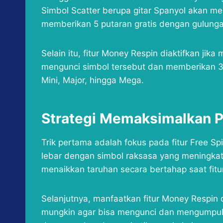
Simbol Scatter berupa gitar Spanyol akan memi
memberikan 5 putaran gratis dengan gulunga
Selain itu, fitur Money Respin diaktifkan jik
mengunci simbol tersebut dan memberikan 3 
Mini, Major, hingga Mega.
Strategi Memaksimalkan 
Trik pertama adalah fokus pada fitur Free Sp
lebar dengan simbol raksasa yang meningka
menaikkan taruhan secara bertahap saat fitur
Selanjutnya, manfaatkan fitur Money Respi
mungkin agar bisa mengunci dan mengumpulk