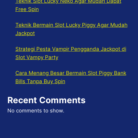
Teknik Slot Lucky Neko Agar Mudah Dapat
Free Spin
Teknik Bermain Slot Lucky Piggy Agar Mudah
Jackpot
Strategi Pesta Vampir Pengganda Jackpot di
Slot Vampy Party
Cara Menang Besar Bermain Slot Piggy Bank
Bills Tanpa Buy Spin
Recent Comments
No comments to show.