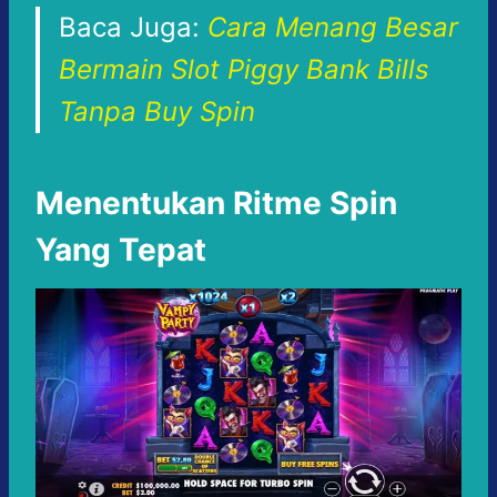
Baca Juga:
Cara Menang Besar
Bermain Slot Piggy Bank Bills
Tanpa Buy Spin
Menentukan Ritme Spin
Yang Tepat