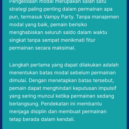
Pengelolaan modal merupakan salah satu
strategi paling penting dalam permainan apa
pun, termasuk Vampy Party. Tanpa manajemen
modal yang baik, pemain berisiko
menghabiskan seluruh saldo dalam waktu
singkat tanpa sempat menikmati fitur
permainan secara maksimal.
Langkah pertama yang dapat dilakukan adalah
menentukan batas modal sebelum permainan
dimulai. Dengan menetapkan batas tersebut,
pemain dapat menghindari keputusan impulsif
yang sering muncul ketika permainan sedang
berlangsung. Pendekatan ini membantu
menjaga disiplin dan membuat permainan
tetap berada dalam kendali.