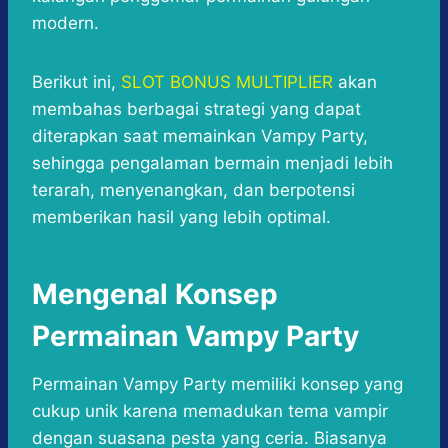
modern.
Berikut ini,
SLOT BONUS MULTIPLIER
akan
membahas berbagai strategi yang dapat
diterapkan saat memainkan Vampy Party,
sehingga pengalaman bermain menjadi lebih
terarah, menyenangkan, dan berpotensi
memberikan hasil yang lebih optimal.
Mengenal Konsep
Permainan Vampy Party
Permainan Vampy Party memiliki konsep yang
cukup unik karena memadukan tema vampir
dengan suasana pesta yang ceria. Biasanya