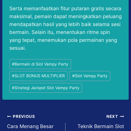
Serta memanfaatkan fitur putaran gratis secara
maksimal, pemain dapat meningkatkan peluang
mendapatkan hasil yang lebih baik selama sesi
bermain. Selain itu, menentukan ritme spin
yang tepat, menemukan pola permainan yang
sesuai.
Post
#
Bermain di Slot Vampy Party
Tags:
#
SLOT BONUS MULTIPLIER
#
Slot Vampy Party
#
Strategi Jackpot Slot Vampy Party
Post
PREVIOUS
NEXT
Cara Menang Besar
Teknik Bermain Slot
navigation