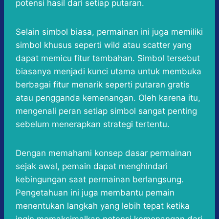
potensi hasil dari setiap putaran.
Selain simbol biasa, permainan ini juga memiliki
simbol khusus seperti wild atau scatter yang
dapat memicu fitur tambahan. Simbol tersebut
biasanya menjadi kunci utama untuk membuka
berbagai fitur menarik seperti putaran gratis
atau pengganda kemenangan. Oleh karena itu,
mengenali peran setiap simbol sangat penting
sebelum menerapkan strategi tertentu.
Dengan memahami konsep dasar permainan
sejak awal, pemain dapat menghindari
kebingungan saat permainan berlangsung.
Pengetahuan ini juga membantu pemain
menentukan langkah yang lebih tepat ketika