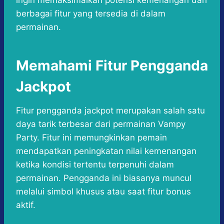
ingin memaksimalkan potensi kemenangan dari
berbagai fitur yang tersedia di dalam
permainan.
Memahami Fitur Pengganda
Jackpot
Fitur pengganda jackpot merupakan salah satu
daya tarik terbesar dari permainan Vampy
Party. Fitur ini memungkinkan pemain
mendapatkan peningkatan nilai kemenangan
ketika kondisi tertentu terpenuhi dalam
permainan. Pengganda ini biasanya muncul
melalui simbol khusus atau saat fitur bonus
aktif.