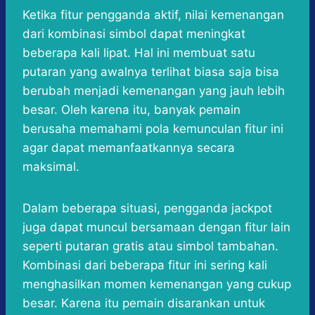
Ketika fitur pengganda aktif, nilai kemenangan
dari kombinasi simbol dapat meningkat
beberapa kali lipat. Hal ini membuat satu
putaran yang awalnya terlihat biasa saja bisa
berubah menjadi kemenangan yang jauh lebih
besar. Oleh karena itu, banyak pemain
berusaha memahami pola kemunculan fitur ini
agar dapat memanfaatkannya secara
maksimal.
Dalam beberapa situasi, pengganda jackpot
juga dapat muncul bersamaan dengan fitur lain
seperti putaran gratis atau simbol tambahan.
Kombinasi dari beberapa fitur ini sering kali
menghasilkan momen kemenangan yang cukup
besar. Karena itu pemain disarankan untuk