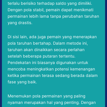
terlalu berisiko terhadap saldo yang dimiliki.
Dengan pola stabil, pemain dapat menikmati
permainan lebih lama tanpa perubahan taruhan
yang drastis.
Di sisi lain, ada juga pemain yang menerapkan
pola taruhan bertahap. Dalam metode ini,
taruhan akan dinaikkan secara perlahan
setelah beberapa putaran tertentu.
Pendekatan ini biasanya digunakan untuk
mencoba meningkatkan potensi kemenangan
ketika permainan terasa sedang berada dalam
fase yang baik.
Menemukan pola permainan yang paling
nyaman merupakan hal yang penting. Dengan