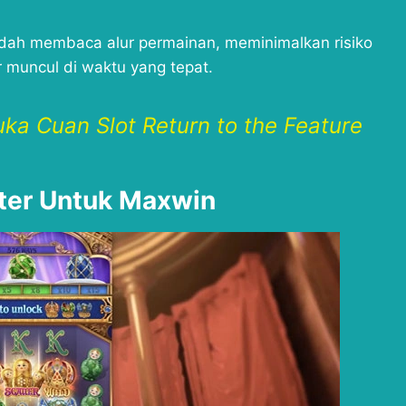
udah membaca alur permainan, meminimalkan risiko
 muncul di waktu yang tepat.
uka Cuan Slot Return to the Feature
ter Untuk Maxwin