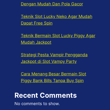
Dengan Mudah Dan Pola Gacor
Teknik Slot Lucky Neko Agar Mudah
Dapat Free Spin
Teknik Bermain Slot Lucky Piggy Agar
Mudah Jackpot
Strategi Pesta Vampir Pengganda
Jackpot di Slot Vampy Party
Cara Menang Besar Bermain Slot
Piggy Bank Bills Tanpa Buy Spin
Recent Comments
No comments to show.