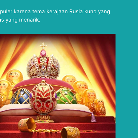
opuler karena tema kerajaan Rusia kuno yang
as yang menarik.