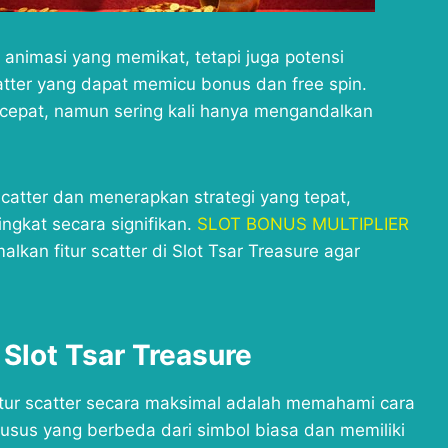
animasi yang memikat, tetapi juga potensi
atter yang dapat memicu bonus dan free spin.
cepat, namun sering kali hanya mengandalkan
catter dan menerapkan strategi yang tepat,
gkat secara signifikan.
SLOT BONUS MULTIPLIER
an fitur scatter di Slot Tsar Treasure agar
Slot Tsar Treasure
tur scatter secara maksimal adalah memahami cara
husus yang berbeda dari simbol biasa dan memiliki