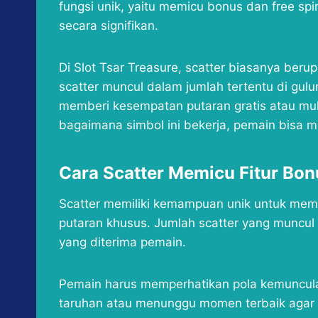
fungsi unik, yaitu memicu bonus dan free s
secara signifikan.
Di Slot Tsar Treasure, scatter biasanya beru
scatter muncul dalam jumlah tertentu di gul
memberi kesempatan putaran gratis atau mu
bagaimana simbol ini bekerja, pemain bisa me
Cara Scatter Memicu Fitur Bon
Scatter memiliki kemampuan unik untuk memi
putaran khusus. Jumlah scatter yang muncu
yang diterima pemain.
Pemain harus memperhatikan pola kemuncul
taruhan atau menunggu momen terbaik agar 