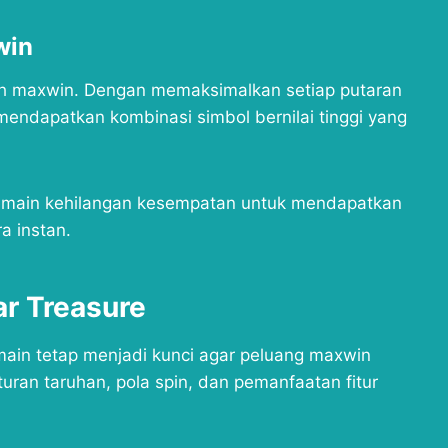
win
aih maxwin. Dengan memaksimalkan setiap putaran
endapatkan kombinasi simbol bernilai tinggi yang
pemain kehilangan kesempatan untuk mendapatkan
a instan.
ar Treasure
main tetap menjadi kunci agar peluang maxwin
turan taruhan, pola spin, dan pemanfaatan fitur