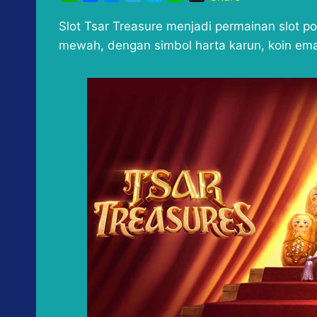
h
a
e
e
k
i
a
c
s
l
y
n
Slot Tsar Treasure menjadi permainan slot p
t
e
s
e
p
e
mewah, dengan simbol harta karun, koin em
s
b
e
g
e
A
o
n
r
p
o
g
a
p
k
e
m
r