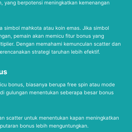
pin, yang berpotensi meningkatkan kemenangan
pa simbol mahkota atau koin emas. Jika simbol
ungan, pemain akan memicu fitur bonus yang
ltiplier. Dengan memahami kemunculan scatter dan
rencanakan strategi taruhan lebih efektif.
us
cu bonus, biasanya berupa free spin atau mode
l di gulungan menentukan seberapa besar bonus
an scatter untuk menentukan kapan meningkatkan
putaran bonus lebih menguntungkan.