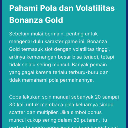
Pahami Pola dan Volatilitas
Bonanza Gold
Sebelum mulai bermain, penting untuk
mengenal dulu karakter game ini. Bonanza
Gold termasuk slot dengan volatilitas tinggi,
artinya kemenangan besar bisa terjadi, tetapi
tidak selalu sering muncul. Banyak pemain
yang gagal karena terlalu terburu-buru dan
tidak memahami pola permainannya.
Coba lakukan spin manual sebanyak 20 sampai
30 kali untuk membaca pola keluarnya simbol
scatter dan multiplier. Jika simbol bonus
muncul cukup sering dalam 20 putaran, itu
pertanda mode permainan sedang hangat saat