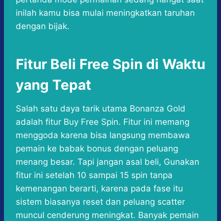
inilah kamu bisa mulai meningkatkan taruhan
dengan bijak.
Fitur Beli Free Spin di Waktu
yang Tepat
Salah satu daya tarik utama Bonanza Gold
adalah fitur Buy Free Spin. Fitur ini memang
menggoda karena bisa langsung membawa
pemain ke babak bonus dengan peluang
menang besar. Tapi jangan asal beli, Gunakan
fitur ini setelah 10 sampai 15 spin tanpa
kemenangan berarti, karena pada fase itu
sistem biasanya reset dan peluang scatter
muncul cenderung meningkat. Banyak pemain