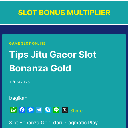
Skip
SLOT BONUS MULTIPLIER
to
content
GAME SLOT ONLINE
Tips Jitu Gacor Slot
Bonanza Gold
11/06/2025
bagikan
W
F
M
T
S
L
X
Share
h
a
e
e
k
i
a
c
s
l
y
n
Slot Bonanza Gold dari Pragmatic Play