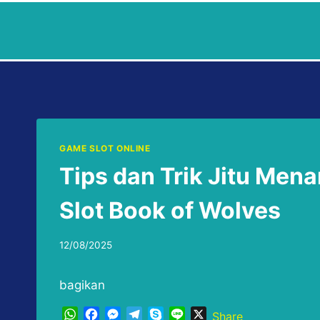
Skip
to
content
GAME SLOT ONLINE
Tips dan Trik Jitu Men
Slot Book of Wolves
12/08/2025
bagikan
W
F
M
T
S
L
X
Share