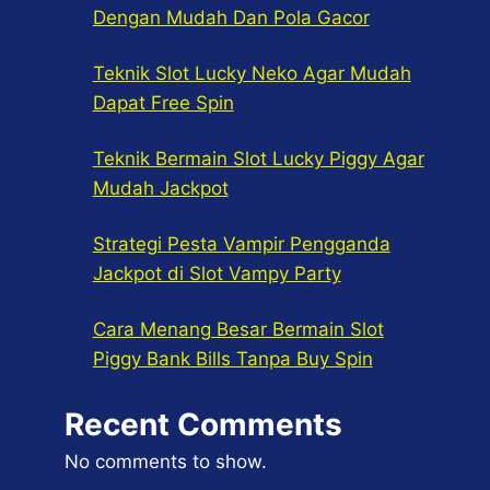
Dengan Mudah Dan Pola Gacor
Teknik Slot Lucky Neko Agar Mudah
Dapat Free Spin
Teknik Bermain Slot Lucky Piggy Agar
Mudah Jackpot
Strategi Pesta Vampir Pengganda
Jackpot di Slot Vampy Party
Cara Menang Besar Bermain Slot
Piggy Bank Bills Tanpa Buy Spin
Recent Comments
No comments to show.