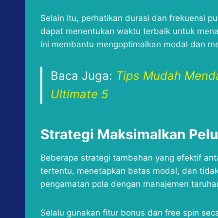
Selain itu, perhatikan durasi dan frekuensi
dapat menentukan waktu terbaik untuk menai
ini membantu mengoptimalkan modal dan me
Baca Juga:
Tips Mudah Menda
Ultimate 5
Strategi Maksimalkan Pel
Beberapa strategi tambahan yang efektif anta
tertentu, menetapkan batas modal, dan tidak
pengamatan pola dengan manajemen taruhan 
Selalu gunakan fitur bonus dan free spin sec