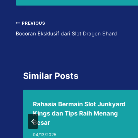
Post
PREVIOUS
Bocoran Eksklusif dari Slot Dragon Shard
navigation
Similar Posts
Rahasia Bermain Slot Junkyard
Kings dan Tips Raih Menang
Besar
04/13/2025