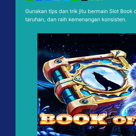
h
a
e
e
k
i
a
c
s
l
y
n
Gunakan tips dan trik jitu bermain Slot Book
t
e
s
e
p
e
taruhan, dan raih kemenangan konsisten.
s
b
e
g
e
A
o
n
r
p
o
g
a
p
k
e
m
r