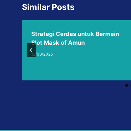
Similar Posts
Strategi Cerdas untuk Bermain
Slot Mask of Amun
12/08/2025