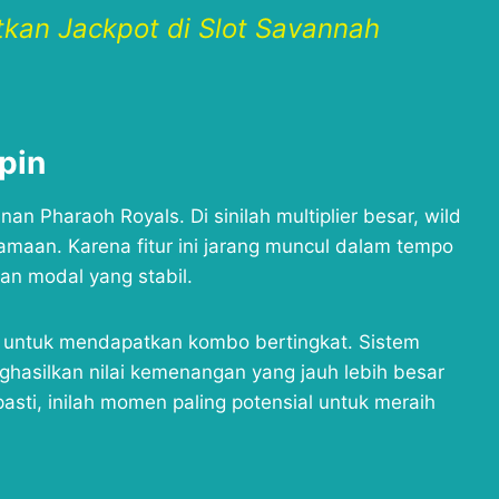
kan Jackpot di Slot Savannah
pin
nan Pharaoh Royals. Di sinilah multiplier besar, wild
amaan. Karena fitur ini jarang muncul dalam tempo
an modal yang stabil.
ran untuk mendapatkan kombo bertingkat. Sistem
ghasilkan nilai kemenangan yang jauh lebih besar
asti, inilah momen paling potensial untuk meraih