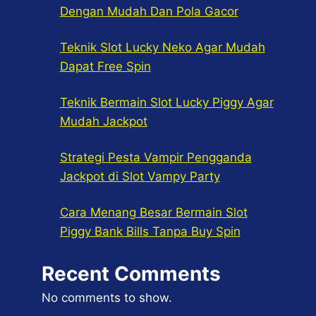
Dengan Mudah Dan Pola Gacor
Teknik Slot Lucky Neko Agar Mudah
Dapat Free Spin
Teknik Bermain Slot Lucky Piggy Agar
Mudah Jackpot
Strategi Pesta Vampir Pengganda
Jackpot di Slot Vampy Party
Cara Menang Besar Bermain Slot
Piggy Bank Bills Tanpa Buy Spin
Recent Comments
No comments to show.