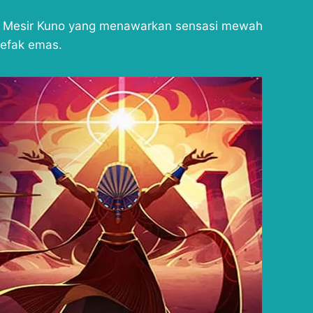
ma Mesir Kuno yang menawarkan sensasi mewah
tefak emas.