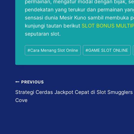
permainan, mengatur modal dengan bijak, 
pendekatan yang terukur dan permainan yan
sensasi dunia Mesir Kuno sambil membuka pe
kunjungi tautan berikut
SLOT BONUS MULTIP
seputaran slot.
Post
#
Cara Menang Slot Online
#
GAME SLOT ONLINE
Tags:
Post
PREVIOUS
Strategi Cerdas Jackpot Cepat di Slot Smugglers
navigation
Cove