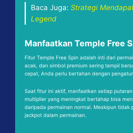
Baca Juga:
Strategi Mendapat
Legend
Manfaatkan Temple Free S
Fitur Temple Free Spin adalah inti dari permai
acak, dan simbol premium sering tampil bers
cepat, Anda perlu bertahan dengan pengatur
Saat fitur ini aktif, manfaatkan setiap puta
multiplier yang meningkat bertahap bisa men
daripada permainan normal. Meskipun tidak p
jackpot dalam permainan.