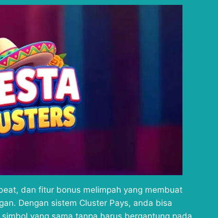
beat, dan fitur bonus melimpah yang membuat
gan. Dengan sistem Cluster Pays, anda bisa
simbol yang sama tanpa harus bergantung pada