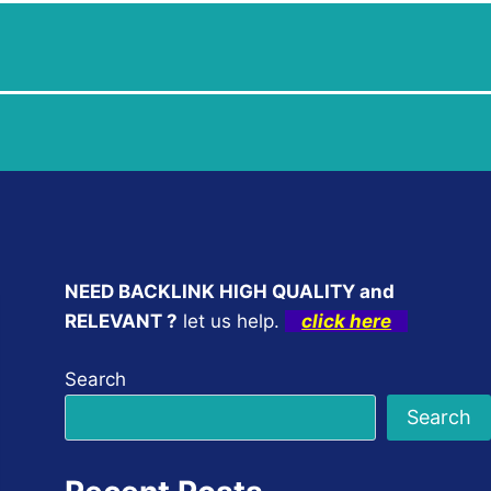
NEED BACKLINK HIGH QUALITY and
RELEVANT ?
let us help.
click here
Search
Search