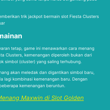
berikan trik jackpot bermain slot Fiesta Clusters
sar
mainan
ayaran tetap, game ini menawarkan cara menang
sta Clusters, kemenangan diperoleh bukan dari
ok simbol (cluster) yang saling terhubung.
menang akan meledak dan digantikan simbol baru,
 ada lagi kombinasi kemenangan baru. Dengan
n beberapa kemenangan beruntun.
Menang Maxwin di Slot Golden