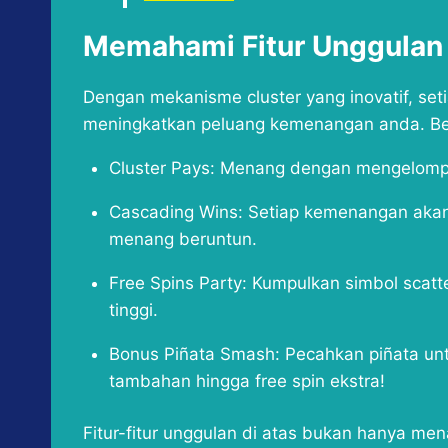
Memahami Fitur Unggulan 
Dengan mekanisme cluster yang inovatif, set
meningkatkan peluang kemenangan anda. Ber
Cluster Pays: Menang dengan mengelompo
Cascading Wins: Setiap kemenangan aka
menang beruntun.
Free Spins Party: Kumpulkan simbol scatt
tinggi.
Bonus Piñata Smash: Pecahkan piñata unt
tambahan hingga free spin ekstra!
Fitur-fitur unggulan di atas bukan hanya m