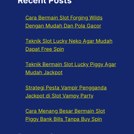
Recent Posts
Cara Bermain Slot Forging Wilds
Dengan Mudah Dan Pola Gacor
Teknik Slot Lucky Neko Agar Mudah
Dapat Free Spin
Teknik Bermain Slot Lucky Piggy Agar
Mudah Jackpot
Strategi Pesta Vampir Pengganda
Jackpot di Slot Vampy Party
Cara Menang Besar Bermain Slot
Piggy Bank Bills Tanpa Buy Spin