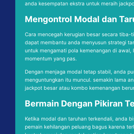
anda kesempatan ekstra untuk meraih jackp
Mengontrol Modal dan Tar
Cara mencegah kerugian besar secara tiba-ti
dapat membantu anda menyusun strategi taru
untuk mengamati pola kemenangan di awal, 
momentum yang pas.
Dengan menjaga modal tetap stabil, anda pun
menguntungkan itu muncul. semakin lama a
jackpot besar atau kombo kemenangan beru
Bermain Dengan Pikiran T
Ketika modal dan taruhan terkendali, anda b
pemain kehilangan peluang bagus karena te