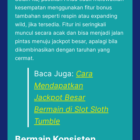
kesempatan menggunakan fitur bonus
tambahan seperti respin atau expanding
wild, jika tersedia. Fitur ini seringkali
muncul secara acak dan bisa menjadi jalan
pintas menuju jackpot besar, apalagi bila
dikombinasikan dengan taruhan yang
cermat.
Baca Juga:
Cara
Mendapatkan
Jackpot Besar
Bermain di Slot Sloth
Tumble
Bermain Konsisten