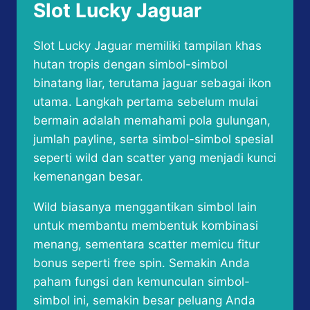
Slot Lucky Jaguar
Slot Lucky Jaguar memiliki tampilan khas
hutan tropis dengan simbol-simbol
binatang liar, terutama jaguar sebagai ikon
utama. Langkah pertama sebelum mulai
bermain adalah memahami pola gulungan,
jumlah payline, serta simbol-simbol spesial
seperti wild dan scatter yang menjadi kunci
kemenangan besar.
Wild biasanya menggantikan simbol lain
untuk membantu membentuk kombinasi
menang, sementara scatter memicu fitur
bonus seperti free spin. Semakin Anda
paham fungsi dan kemunculan simbol-
simbol ini, semakin besar peluang Anda