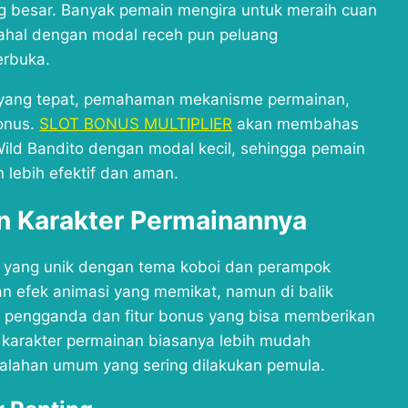
ng besar. Banyak pemain mengira untuk meraih cuan
ahal dengan modal receh pun peluang
erbuka.
ik yang tepat, pemahaman mekanisme permainan,
onus.
SLOT BONUS MULTIPLIER
akan membahas
i Wild Bandito dengan modal kecil, sehingga pemain
lebih efektif dan aman.
n Karakter Permainannya
 yang unik dengan tema koboi dan perampok
 dan efek animasi yang memikat, namun di balik
m pengganda dan fitur bonus yang bisa memberikan
arakter permainan biasanya lebih mudah
alahan umum yang sering dilakukan pemula.