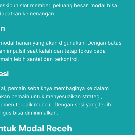
skipun slot memberi peluang besar, modal bisa
ndapatkan kemenangan.
an
modal harian yang akan digunakan. Dengan batas
an impulsif saat kalah dan tetap fokus pada
main lebih santai dan terkontrol.
esi
dal, pemain sebaiknya membaginya ke dalam
nkan pemain untuk menyesuaikan strategi,
men terbaik muncul. Dengan sesi yang lebih
ligus bisa diminimalkan.
untuk Modal Receh