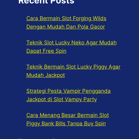
Recent Posts
Cara Bermain Slot Forging Wilds
Dengan Mudah Dan Pola Gacor
Teknik Slot Lucky Neko Agar Mudah
Dapat Free Spin
Teknik Bermain Slot Lucky Piggy Agar
Mudah Jackpot
Strategi Pesta Vampir Pengganda
Jackpot di Slot Vampy Party
Cara Menang Besar Bermain Slot
Piggy Bank Bills Tanpa Buy Spin