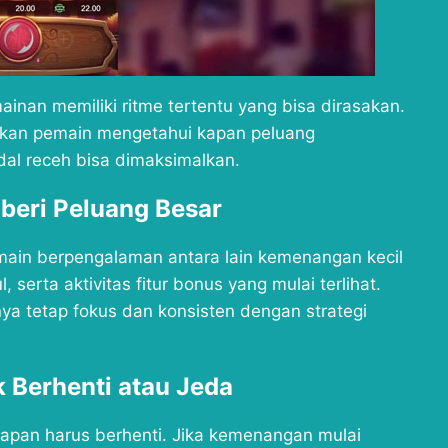
mainan memiliki ritme tertentu yang bisa dirasakan.
n pemain mengetahui kapan peluang
dal receh bisa dimaksimalkan.
beri Peluang Besar
main berpengalaman antara lain kemenangan kecil
serta aktivitas fitur bonus yang mulai terlihat.
ya tetap fokus dan konsisten dengan strategi
 Berhenti atau Jeda
kapan harus berhenti. Jika kemenangan mulai