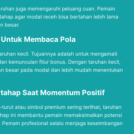
aruhan juga memengaruhi peluang cuan. Pemain
tahap agar modal receh bisa bertahan lebih lama
n besar.
l Untuk Membaca Pola
aruhan kecil. Tujuannya adalah untuk mengamati
dan kemunculan fitur bonus. Dengan taruhan kecil,
nan besar pada modal dan lebih mudah menentukan
tahap Saat Momentum Positif
turut atau simbol premium sering terlihat, taruhan
tahap ini membantu pemain memaksimalkan potensi
s. Pemain profesional selalu menjaga keseimbangan