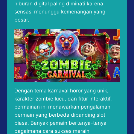
hiburan digital paling diminati karena
sensasi menunggu kemenangan yang
besar.
Dengan tema karnaval horor yang unik,
karakter zombie lucu, dan fitur interaktif,
permainan ini menawarkan pengalaman
bermain yang berbeda dibanding slot
biasa. Banyak pemain bertanya-tanya
bagaimana cara sukses meraih