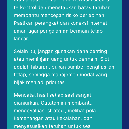
terkontrol dan menetapkan batas taruhan
membantu mencegah risiko berlebihan.
Pastikan perangkat dan koneksi internet
aman agar pengalaman bermain tetap
lancar.
Selain itu, jangan gunakan dana penting
atau meminjam uang untuk bermain. Slot
adalah hiburan, bukan sumber penghasilan
tetap, sehingga manajemen modal yang
bijak menjadi prioritas.
Mencatat hasil setiap sesi sangat
dianjurkan. Catatan ini membantu
mengevaluasi strategi, melihat pola
kemenangan atau kekalahan, dan
menyesuaikan taruhan untuk sesi