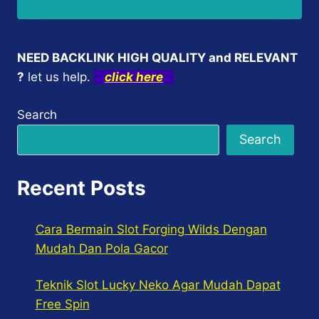
NEED BACKLINK HIGH QUALITY and RELEVANT
?
let us help.
click here
Search
Search
Recent Posts
Cara Bermain Slot Forging Wilds Dengan
Mudah Dan Pola Gacor
Teknik Slot Lucky Neko Agar Mudah Dapat
Free Spin