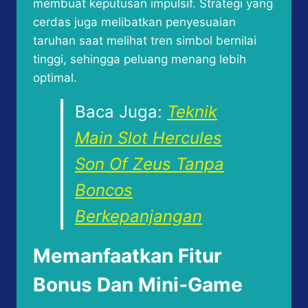
membuat keputusan impulsif. Strategi yang
cerdas juga melibatkan penyesuaian
taruhan saat melihat tren simbol bernilai
tinggi, sehingga peluang menang lebih
optimal.
Baca Juga:
Teknik
Main Slot Hercules
Son Of Zeus Tanpa
Boncos
Berkepanjangan
Memanfaatkan Fitur
Bonus Dan Mini-Game