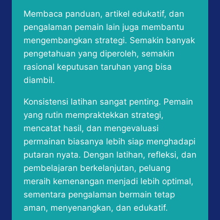
Membaca panduan, artikel edukatif, dan
pengalaman pemain lain juga membantu
mengembangkan strategi. Semakin banyak
pengetahuan yang diperoleh, semakin
rasional keputusan taruhan yang bisa
diambil.
Konsistensi latihan sangat penting. Pemain
yang rutin mempraktekkan strategi,
mencatat hasil, dan mengevaluasi
permainan biasanya lebih siap menghadapi
putaran nyata. Dengan latihan, refleksi, dan
pembelajaran berkelanjutan, peluang
meraih kemenangan menjadi lebih optimal,
sementara pengalaman bermain tetap
aman, menyenangkan, dan edukatif.