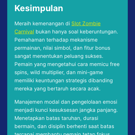
Kesimpulan
Meraih kemenangan di
Slot Zombie
Carnival
bukan hanya soal keberuntungan.
Pemahaman terhadap mekanisme
permainan, nilai simbol, dan fitur bonus
sangat menentukan peluang sukses.
Pemain yang mengetahui cara memicu free
spins, wild multiplier, dan mini-game
memiliki keuntungan strategis dibanding
mereka yang bertaruh secara acak.
Manajemen modal dan pengelolaan emosi
menjadi kunci kesuksesan jangka panjang.
Menetapkan batas taruhan, durasi
bermain, dan disiplin berhenti saat batas
tercapai membantu pemain tetap fokus