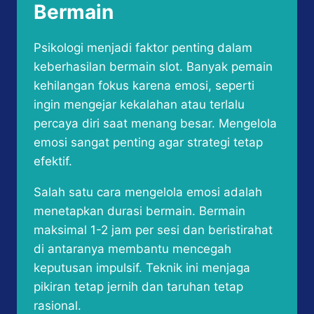
Bermain
Psikologi menjadi faktor penting dalam
keberhasilan bermain slot. Banyak pemain
kehilangan fokus karena emosi, seperti
ingin mengejar kekalahan atau terlalu
percaya diri saat menang besar. Mengelola
emosi sangat penting agar strategi tetap
efektif.
Salah satu cara mengelola emosi adalah
menetapkan durasi bermain. Bermain
maksimal 1-2 jam per sesi dan beristirahat
di antaranya membantu mencegah
keputusan impulsif. Teknik ini menjaga
pikiran tetap jernih dan taruhan tetap
rasional.