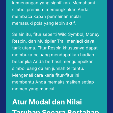
kemenangan yang signifikan. Memahami
simbol premium memungkinkan Anda
membaca kapan permainan mulai
memasuki pola yang lebih aktif.
Selain itu, fitur seperti Wild Symbol, Money
Respin, dan Multiplier Trail menjadi daya
tarik utama. Fitur Respin khususnya dapat
membuka peluang mendapatkan hadiah
besar jika Anda berhasil mengumpulkan
simbol uang dalam jumlah tertentu.
Mengenali cara kerja fitur-fitur ini
membantu Anda memaksimalkan setiap
momen yang muncul.
Atur Modal dan Nilai
Taruhan Secara Bertahap