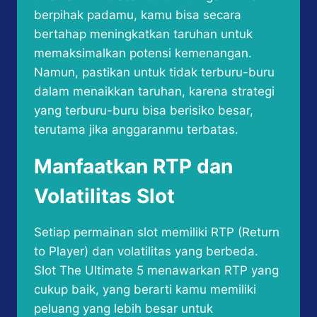
berpihak padamu, kamu bisa secara
bertahap meningkatkan taruhan untuk
memaksimalkan potensi kemenangan.
Namun, pastikan untuk tidak terburu-buru
dalam menaikkan taruhan, karena strategi
yang terburu-buru bisa berisiko besar,
terutama jika anggaranmu terbatas.
Manfaatkan RTP dan
Volatilitas Slot
Setiap permainan slot memiliki RTP (Return
to Player) dan volatilitas yang berbeda.
Slot The Ultimate 5 menawarkan RTP yang
cukup baik, yang berarti kamu memiliki
peluang yang lebih besar untuk