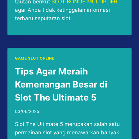
tautan berikut
SLOT BONUS MULTIPLIER
agar Anda tidak ketinggalan informasi
terbaru seputaran slot.
GAME SLOT ONLINE
Tips Agar Meraih
Kemenangan Besar di
Slot The Ultimate 5
03/06/2025
Slot The Ultimate 5 merupakan salah satu
permainan slot yang menawarkan banyak