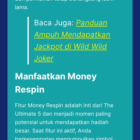
lama.
Baca Juga:
Panduan
Ampuh Mendapatkan
Jackpot di Wild Wild
Joker
Manfaatkan Money
Respin
Fitur Money Respin adalah inti dari The
Ultimate 5 dan menjadi momen paling
potensial untuk mendapatkan hadiah
besar. Saat fitur ini aktif, Anda
berkesempatan mengumpulkan simbol