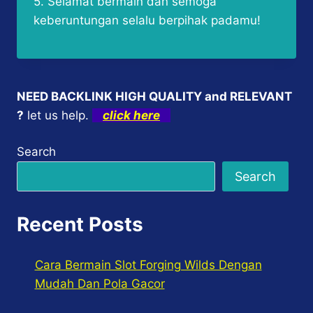
5. Selamat bermain dan semoga
keberuntungan selalu berpihak padamu!
NEED BACKLINK HIGH QUALITY and RELEVANT
?
let us help.
click here
Search
Search
Recent Posts
Cara Bermain Slot Forging Wilds Dengan
Mudah Dan Pola Gacor