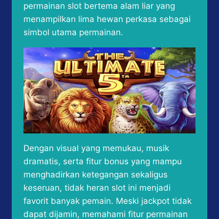
permainan slot bertema alam liar yang
menampilkan lima hewan perkasa sebagai
simbol utama permainan.
Dengan visual yang memukau, musik
dramatis, serta fitur bonus yang mampu
menghadirkan ketegangan sekaligus
keseruan, tidak heran slot ini menjadi
favorit banyak pemain. Meski jackpot tidak
dapat dijamin, memahami fitur permainan