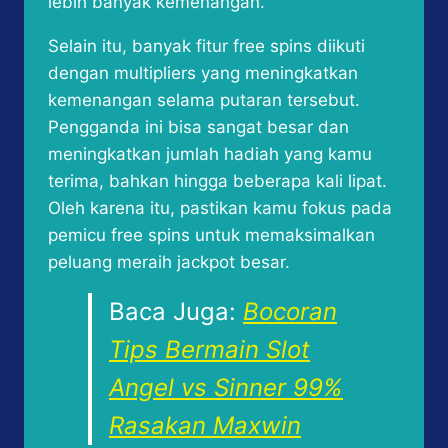
lebih banyak kemenangan.
Selain itu, banyak fitur free spins diikuti
dengan multipliers yang meningkatkan
kemenangan selama putaran tersebut.
Pengganda ini bisa sangat besar dan
meningkatkan jumlah hadiah yang kamu
terima, bahkan hingga beberapa kali lipat.
Oleh karena itu, pastikan kamu fokus pada
pemicu free spins untuk memaksimalkan
peluang meraih jackpot besar.
Baca Juga:
Bocoran
Tips Bermain Slot
Angel vs Sinner 99%
Rasakan Maxwin