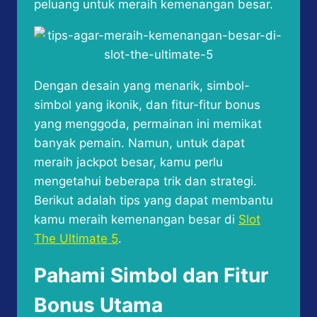
peluang untuk meraih kemenangan besar.
Dengan desain yang menarik, simbol-
simbol yang ikonik, dan fitur-fitur bonus
yang menggoda, permainan ini memikat
banyak pemain. Namun, untuk dapat
meraih jackpot besar, kamu perlu
mengetahui beberapa trik dan strategi.
Berikut adalah tips yang dapat membantu
kamu meraih kemenangan besar di
Slot
The Ultimate 5
.
Pahami Simbol dan Fitur
Bonus Utama