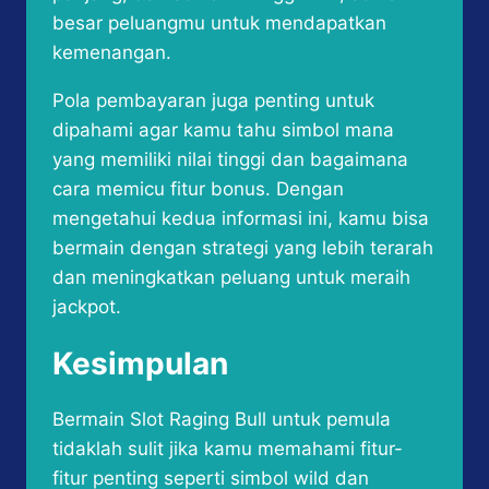
besar peluangmu untuk mendapatkan
kemenangan.
Pola pembayaran juga penting untuk
dipahami agar kamu tahu simbol mana
yang memiliki nilai tinggi dan bagaimana
cara memicu fitur bonus. Dengan
mengetahui kedua informasi ini, kamu bisa
bermain dengan strategi yang lebih terarah
dan meningkatkan peluang untuk meraih
jackpot.
Kesimpulan
Bermain Slot Raging Bull untuk pemula
tidaklah sulit jika kamu memahami fitur-
fitur penting seperti simbol wild dan