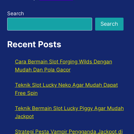
Search
Search
Recent Posts
Cara Bermain Slot Forging Wilds Dengan
Mudah Dan Pola Gacor
Teknik Slot Lucky Neko Agar Mudah Dapat
Free Spin
Teknik Bermain Slot Lucky Piggy Agar Mudah
Jackpot
Strategi Pesta Vampir Pengganda Jackpot di