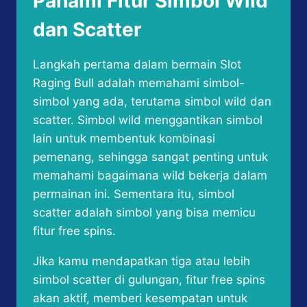
Pahami Fitur Simbol Wild
dan Scatter
Langkah pertama dalam bermain Slot
Raging Bull adalah memahami simbol-
simbol yang ada, terutama simbol wild dan
scatter. Simbol wild menggantikan simbol
lain untuk membentuk kombinasi
pemenang, sehingga sangat penting untuk
memahami bagaimana wild bekerja dalam
permainan ini. Sementara itu, simbol
scatter adalah simbol yang bisa memicu
fitur free spins.
Jika kamu mendapatkan tiga atau lebih
simbol scatter di gulungan, fitur free spins
akan aktif, memberi kesempatan untuk