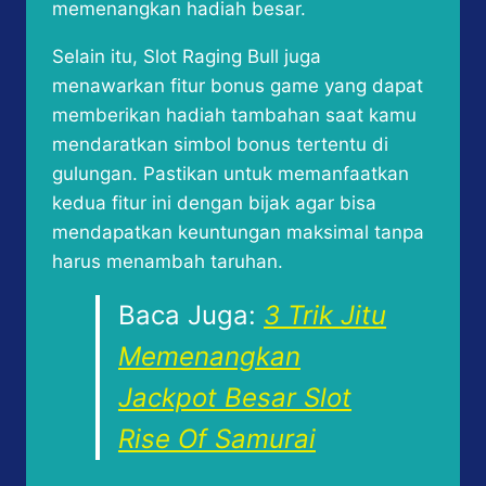
memenangkan hadiah besar.
Selain itu, Slot Raging Bull juga
menawarkan fitur bonus game yang dapat
memberikan hadiah tambahan saat kamu
mendaratkan simbol bonus tertentu di
gulungan. Pastikan untuk memanfaatkan
kedua fitur ini dengan bijak agar bisa
mendapatkan keuntungan maksimal tanpa
harus menambah taruhan.
Baca Juga:
3 Trik Jitu
Memenangkan
Jackpot Besar Slot
Rise Of Samurai