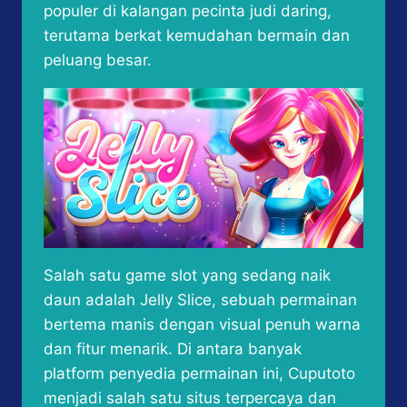
populer di kalangan pecinta judi daring,
terutama berkat kemudahan bermain dan
peluang besar.
Salah satu game slot yang sedang naik
daun adalah Jelly Slice, sebuah permainan
bertema manis dengan visual penuh warna
dan fitur menarik. Di antara banyak
platform penyedia permainan ini, Cuputoto
menjadi salah satu situs terpercaya dan