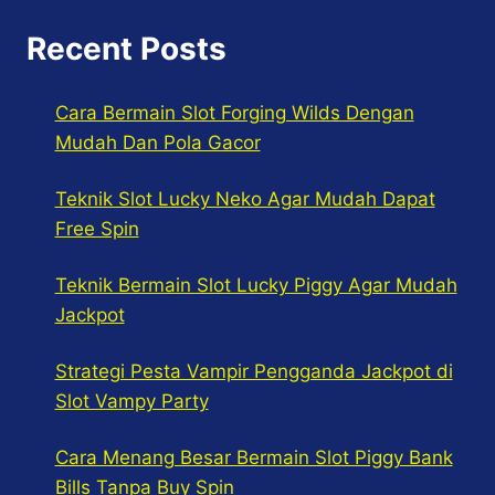
Recent Posts
Cara Bermain Slot Forging Wilds Dengan
Mudah Dan Pola Gacor
Teknik Slot Lucky Neko Agar Mudah Dapat
Free Spin
Teknik Bermain Slot Lucky Piggy Agar Mudah
Jackpot
Strategi Pesta Vampir Pengganda Jackpot di
Slot Vampy Party
Cara Menang Besar Bermain Slot Piggy Bank
Bills Tanpa Buy Spin