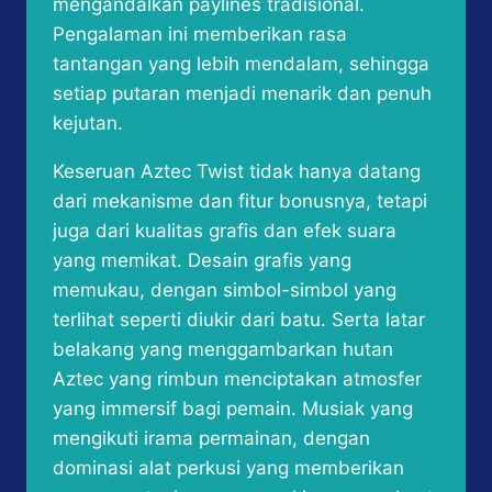
mengandalkan paylines tradisional.
Pengalaman ini memberikan rasa
tantangan yang lebih mendalam, sehingga
setiap putaran menjadi menarik dan penuh
kejutan.
Keseruan Aztec Twist tidak hanya datang
dari mekanisme dan fitur bonusnya, tetapi
juga dari kualitas grafis dan efek suara
yang memikat. Desain grafis yang
memukau, dengan simbol-simbol yang
terlihat seperti diukir dari batu. Serta latar
belakang yang menggambarkan hutan
Aztec yang rimbun menciptakan atmosfer
yang immersif bagi pemain. Musiak yang
mengikuti irama permainan, dengan
dominasi alat perkusi yang memberikan