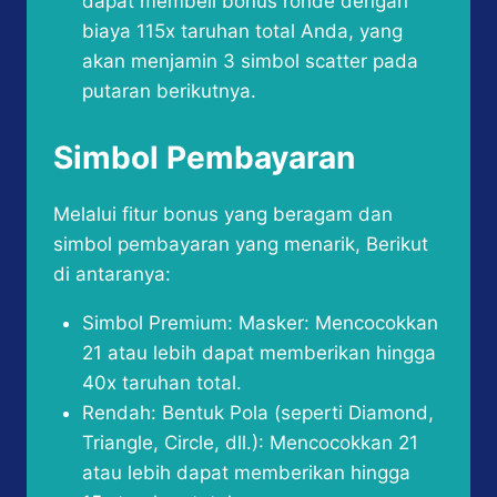
dapat membeli bonus ronde dengan
biaya 115x taruhan total Anda, yang
akan menjamin 3 simbol scatter pada
putaran berikutnya.
Simbol Pembayaran
Melalui fitur bonus yang beragam dan
simbol pembayaran yang menarik, Berikut
di antaranya:
Simbol Premium: Masker: Mencocokkan
21 atau lebih dapat memberikan hingga
40x taruhan total.
Rendah: Bentuk Pola (seperti Diamond,
Triangle, Circle, dll.): Mencocokkan 21
atau lebih dapat memberikan hingga