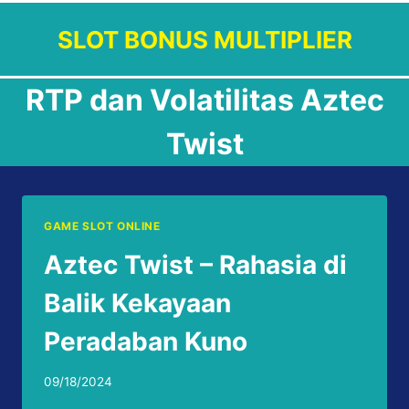
Skip
SLOT BONUS MULTIPLIER
to
content
RTP dan Volatilitas Aztec
Twist
GAME SLOT ONLINE
Aztec Twist – Rahasia di
Balik Kekayaan
Peradaban Kuno
09/18/2024