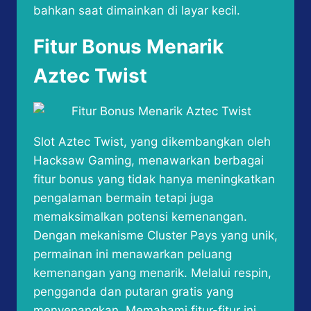
bahkan saat dimainkan di layar kecil.
Fitur Bonus Menarik
Aztec Twist
​Slot Aztec Twist, yang dikembangkan oleh
Hacksaw Gaming, menawarkan berbagai
fitur bonus yang tidak hanya meningkatkan
pengalaman bermain tetapi juga
memaksimalkan potensi kemenangan.
Dengan mekanisme Cluster Pays yang unik,
permainan ini menawarkan peluang
kemenangan yang menarik. Melalui respin,
pengganda dan putaran gratis yang
menyenangkan. Memahami fitur-fitur ini