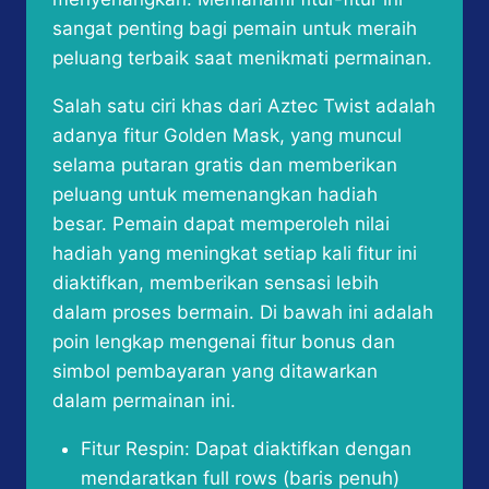
sangat penting bagi pemain untuk meraih
peluang terbaik saat menikmati permainan.
Salah satu ciri khas dari Aztec Twist adalah
adanya fitur Golden Mask, yang muncul
selama putaran gratis dan memberikan
peluang untuk memenangkan hadiah
besar. Pemain dapat memperoleh nilai
hadiah yang meningkat setiap kali fitur ini
diaktifkan, memberikan sensasi lebih
dalam proses bermain. Di bawah ini adalah
poin lengkap mengenai fitur bonus dan
simbol pembayaran yang ditawarkan
dalam permainan ini.
Fitur Respin: Dapat diaktifkan dengan
mendaratkan full rows (baris penuh)