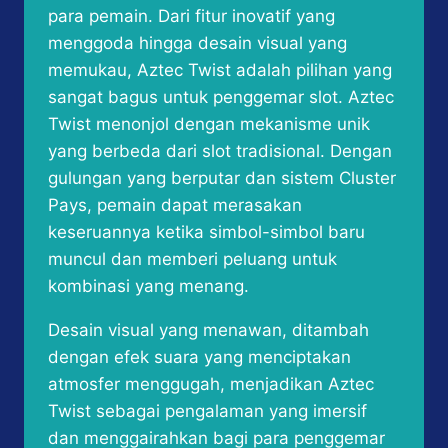
para pemain. Dari fitur inovatif yang
menggoda hingga desain visual yang
memukau, Aztec Twist adalah pilihan yang
sangat bagus untuk penggemar slot. Aztec
Twist menonjol dengan mekanisme unik
yang berbeda dari slot tradisional. Dengan
gulungan yang berputar dan sistem Cluster
Pays, pemain dapat merasakan
keseruannya ketika simbol-simbol baru
muncul dan memberi peluang untuk
kombinasi yang menang.
Desain visual yang menawan, ditambah
dengan efek suara yang menciptakan
atmosfer menggugah, menjadikan Aztec
Twist sebagai pengalaman yang imersif
dan menggairahkan bagi para penggemar