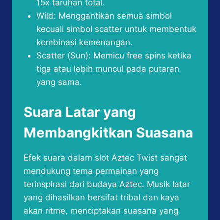
15x taruhan total.
Wild: Menggantikan semua simbol
kecuali simbol scatter untuk membentuk
kombinasi kemenangan.
Scatter (Sun): Memicu free spins ketika
tiga atau lebih muncul pada putaran
yang sama.
Suara Latar yang
Membangkitkan Suasana
Efek suara dalam slot Aztec Twist sangat
mendukung tema permainan yang
terinspirasi dari budaya Aztec. Musik latar
yang dihasilkan bersifat tribal dan kaya
akan ritme, menciptakan suasana yang