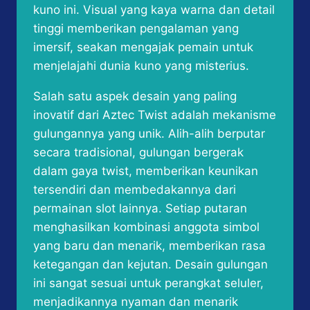
kuno ini. Visual yang kaya warna dan detail
tinggi memberikan pengalaman yang
imersif, seakan mengajak pemain untuk
menjelajahi dunia kuno yang misterius.
Salah satu aspek desain yang paling
inovatif dari Aztec Twist adalah mekanisme
gulungannya yang unik. Alih-alih berputar
secara tradisional, gulungan bergerak
dalam gaya twist, memberikan keunikan
tersendiri dan membedakannya dari
permainan slot lainnya. Setiap putaran
menghasilkan kombinasi anggota simbol
yang baru dan menarik, memberikan rasa
ketegangan dan kejutan. Desain gulungan
ini sangat sesuai untuk perangkat seluler,
menjadikannya nyaman dan menarik