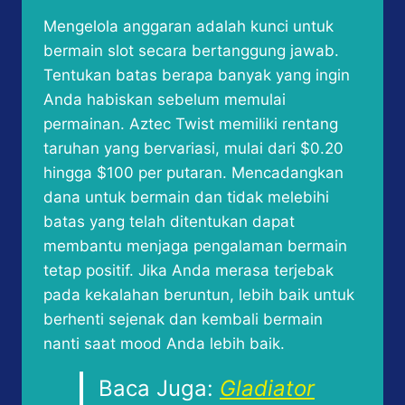
Mengelola anggaran adalah kunci untuk
bermain slot secara bertanggung jawab.​
Tentukan batas berapa banyak yang ingin
Anda habiskan sebelum memulai
permainan. Aztec Twist memiliki rentang
taruhan yang bervariasi, mulai dari $0.20
hingga $100 per putaran. Mencadangkan
dana untuk bermain dan tidak melebihi
batas yang telah ditentukan dapat
membantu menjaga pengalaman bermain
tetap positif. Jika Anda merasa terjebak
pada kekalahan beruntun, lebih baik untuk
berhenti sejenak dan kembali bermain
nanti saat mood Anda lebih baik.
Baca Juga:
Gladiator