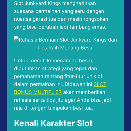
Slot Junkyard Kings menghadirkan
suasana permainan yang seru dengan
nuansa garasi tua dan mesin rongsokan
yang bisa berubah jadi tambang emas.
Untuk meraih kemenangan besar,
dibutuhkan strategi yang tepat dan
pemahaman tentang fitur-fitur unik di
dalam permainan ini. Dibawah ini
SLOT
BONUS MULTIPLIER
akan memberikan
rahasia serta tips jitu agar Anda bisa jadi
raja di tengah tumpukan besi tua.
Kenali Karakter Slot