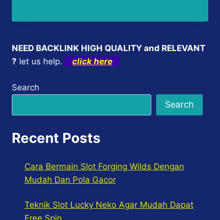
NEED BACKLINK HIGH QUALITY and RELEVANT
?
let us help.
click here
Search
Search
Recent Posts
Cara Bermain Slot Forging Wilds Dengan
Mudah Dan Pola Gacor
Teknik Slot Lucky Neko Agar Mudah Dapat
Free Spin