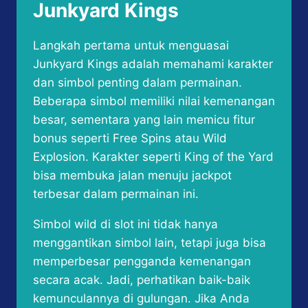
Junkyard Kings
Langkah pertama untuk menguasai
Junkyard Kings adalah memahami karakter
dan simbol penting dalam permainan.
Beberapa simbol memiliki nilai kemenangan
besar, sementara yang lain memicu fitur
bonus seperti Free Spins atau Wild
Explosion. Karakter seperti King of the Yard
bisa membuka jalan menuju jackpot
terbesar dalam permainan ini.
Simbol wild di slot ini tidak hanya
menggantikan simbol lain, tetapi juga bisa
memperbesar pengganda kemenangan
secara acak. Jadi, perhatikan baik-baik
kemunculannya di gulungan. Jika Anda