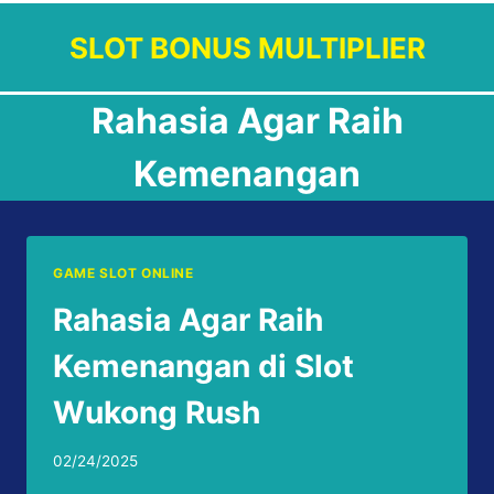
Skip
SLOT BONUS MULTIPLIER
to
content
Rahasia Agar Raih
Kemenangan
GAME SLOT ONLINE
Rahasia Agar Raih
Kemenangan di Slot
Wukong Rush
02/24/2025