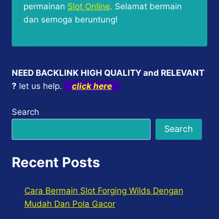
permainan
Slot Online
. Selamat bermain
dan semoga beruntung!
NEED BACKLINK HIGH QUALITY and RELEVANT
?
let us help.
click here
Search
Search
Recent Posts
Cara Bermain Slot Forging Wilds Dengan
Mudah Dan Pola Gacor