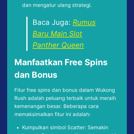
dan mengatur ulang strategi.
Baca Juga:
Rumus
Baru Main Slot
Panther Queen
Manfaatkan Free Spins
dan Bonus
Fitur free spins dan bonus dalam Wukong
Rush adalah peluang terbaik untuk meraih
kemenangan besar. Beberapa cara
memaksimalkan fitur ini adalah:
Kumpulkan simbol Scatter: Semakin