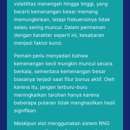
volatilitas menengah hingga tinggi, yang
berarti kemenangan besar memang
memungkinkan, tetapi frekuensinya tidak
selalu sering muncul. Dalam permainan
dengan karakter seperti ini, kesabaran
menjadi faktor kunci.
Pemain perlu menyadari bahwa
kemenangan kecil mungkin muncul secara
berkala, sementara kemenangan besar
biasanya terjadi saat fitur bonus aktif. Oleh
karena itu, jangan terburu-buru
meningkatkan taruhan hanya karena
beberapa putaran tidak menghasilkan hasil
signifikan.
Meskipun slot menggunakan sistem RNG