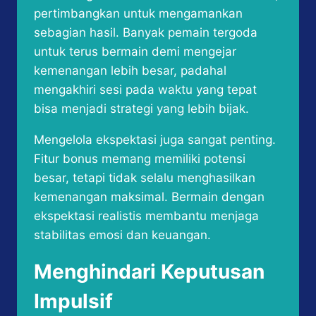
pertimbangkan untuk mengamankan
sebagian hasil. Banyak pemain tergoda
untuk terus bermain demi mengejar
kemenangan lebih besar, padahal
mengakhiri sesi pada waktu yang tepat
bisa menjadi strategi yang lebih bijak.
Mengelola ekspektasi juga sangat penting.
Fitur bonus memang memiliki potensi
besar, tetapi tidak selalu menghasilkan
kemenangan maksimal. Bermain dengan
ekspektasi realistis membantu menjaga
stabilitas emosi dan keuangan.
Menghindari Keputusan
Impulsif