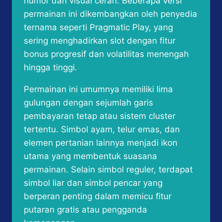
humor dan visual cerah. Beberapa versi
permainan ini dikembangkan oleh penyedia
ternama seperti
Pragmatic Play
, yang
sering menghadirkan slot dengan fitur
bonus progresif dan volatilitas menengah
hingga tinggi.
Permainan ini umumnya memiliki lima
gulungan dengan sejumlah garis
pembayaran tetap atau sistem cluster
tertentu. Simbol ayam, telur emas, dan
elemen pertanian lainnya menjadi ikon
utama yang membentuk suasana
permainan. Selain simbol reguler, terdapat
simbol liar dan simbol pencar yang
berperan penting dalam memicu fitur
putaran gratis atau pengganda