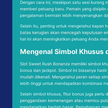
Dengan cara ini, meskipun satu sesi kurang 
memberi peluang baru. Pemain yang disipli
pengalaman bermain lebih menyenangkan d
Selain itu, penting untuk mengetahui kapan 
batas kerugian akan mencegah keputusan emos
hal ini akan meningkatkan peluang Anda mera
Mengenal Simbol Khusus 
Slot Sweet Rush Bonanza memiliki simbol k
bonus dan jackpot. Simbol ini biasanya hadi
mudah dikenali. Mengetahui peran setiap s
lebih tinggi untuk mendapatkan kombinasi m
Selain simbol khusus, fitur bonus juga perlu
penggandaan kemenangan atau memicu puta
mendapatkan hadiah besar. Pemahaman mendala