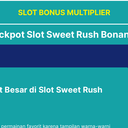
SLOT BONUS MULTIPLIER
ckpot Slot Sweet Rush Bona
t Besar di Slot Sweet Rush
 permainan favorit karena tampilan warna-warni