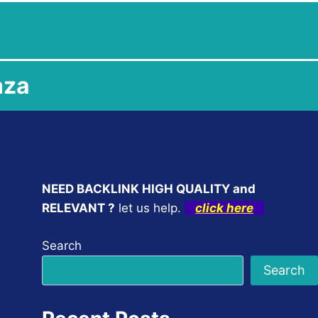
nza
NEED BACKLINK HIGH QUALITY and
RELEVANT ?
let us help.
click here
Search
Search