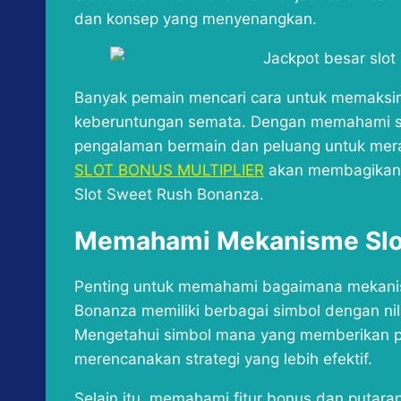
dan konsep yang menyenangkan.
Banyak pemain mencari cara untuk memaksi
keberuntungan semata. Dengan memahami se
pengalaman bermain dan peluang untuk merai
SLOT BONUS MULTIPLIER
akan membagikan t
Slot Sweet Rush Bonanza.
Memahami Mekanisme Slo
Penting untuk memahami bagaimana mekanism
Bonanza memiliki berbagai simbol dengan ni
Mengetahui simbol mana yang memberikan p
merencanakan strategi yang lebih efektif.
Selain itu, memahami fitur bonus dan putaran