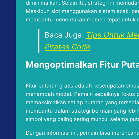
diminimalkan. Selain itu, strategi ini mem
Meskipun slot menggunakan sistem acak, pe
membantu menentukan momen tepat untuk m
Baca Juga:
Tips Untuk Me
Pirates Code
Mengoptimalkan Fitur Puta
Fitur putaran gratis adalah kesempatan em
menambah modal. Pemain sebaiknya fokus pad
memaksimalkan setiap putaran yang tersedia
membantu dalam strategi bermain yang lebih 
simbol yang paling sering muncul selama puta
Dengan informasi ini, pemain bisa merencana