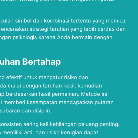
culan simbol dan kombinasi tertentu yang memicu
rencanakan strategi taruhan yang lebih cerdas dan
ngan psikologis karena Anda bermain dengan
ruhan Bertahap
g efektif untuk mengatur risiko dan
da mulai dengan taruhan kecil, kemudian
p berdasarkan hasil permainan. Metode ini
l memberi kesempatan mendapatkan putaran
sabaran dan disiplin.
onsisten sering kali kehilangan peluang penting.
emiliki arti, dan risiko kerugian dapat