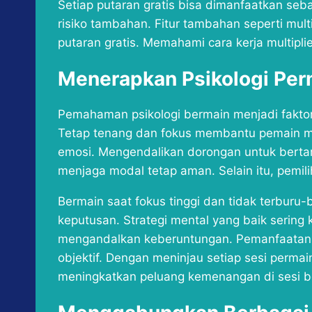
Setiap putaran gratis bisa dimanfaatkan se
risiko tambahan. Fitur tambahan seperti mul
putaran gratis. Memahami cara kerja multipl
Menerapkan Psikologi Per
Pemahaman psikologi bermain menjadi fakto
Tetap tenang dan fokus membantu pemain m
emosi. Mengendalikan dorongan untuk bertaru
menjaga modal tetap aman. Selain itu, pemi
Bermain saat fokus tinggi dan tidak terburu
keputusan. Strategi mental yang baik serin
mengandalkan keberuntungan. Pemanfaatan ps
objektif. Dengan meninjau setiap sesi perma
meningkatkan peluang kemenangan di sesi be