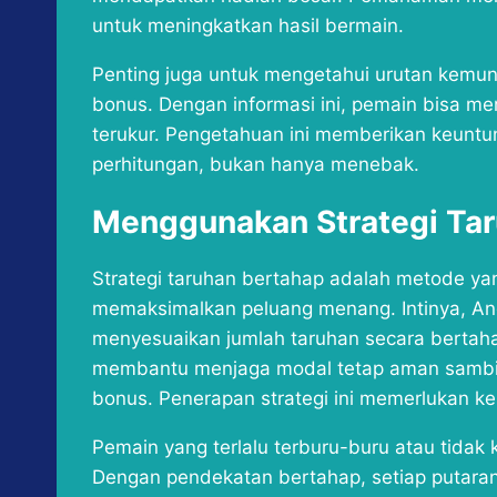
untuk meningkatkan hasil bermain.
Penting juga untuk mengetahui urutan kemun
bonus. Dengan informasi ini, pemain bisa me
terukur. Pengetahuan ini memberikan keuntu
perhitungan, bukan hanya menebak.
Menggunakan Strategi Ta
Strategi taruhan bertahap adalah metode yan
memaksimalkan peluang menang. Intinya, An
menyesuaikan jumlah taruhan secara bertaha
membantu menjaga modal tetap aman sambi
bonus. Penerapan strategi ini memerlukan ke
Pemain yang terlalu terburu-buru atau tidak k
Dengan pendekatan bertahap, setiap putaran m