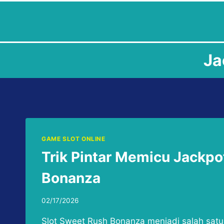
Skip
to
content
Ja
GAME SLOT ONLINE
Trik Pintar Memicu Jackpo
Bonanza
02/17/2026
Slot Sweet Rush Bonanza menjadi salah satu