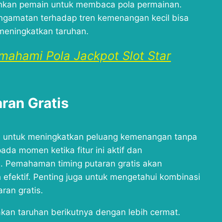
udahkan pemain untuk membaca pola permainan.
ngamatan terhadap tren kemenangan kecil bisa
eningkatkan taruhan.
mahami Pola Jackpot Slot Star
ran Gratis
as untuk meningkatkan peluang kemenangan tanpa
a momen ketika fitur ini aktif dan
. Pemahaman timing putaran gratis akan
efektif. Penting juga untuk mengetahui kombinasi
ran gratis.
kan taruhan berikutnya dengan lebih cermat.