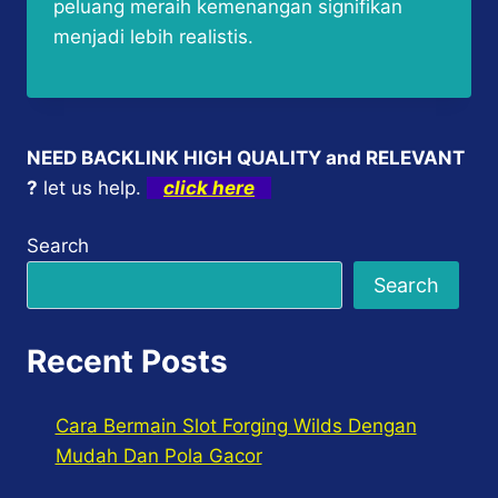
peluang meraih kemenangan signifikan
menjadi lebih realistis.
NEED BACKLINK HIGH QUALITY and RELEVANT
?
let us help.
click here
Search
Search
Recent Posts
Cara Bermain Slot Forging Wilds Dengan
Mudah Dan Pola Gacor