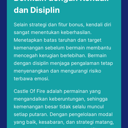
dan Disiplin
Selain strategi dan fitur bonus, kendali diri
sangat menentukan keberhasilan.
Menetapkan batas taruhan dan target
kemenangan sebelum bermain membantu
mencegah kerugian berlebihan. Bermain
dengan disiplin menjaga pengalaman tetap
menyenangkan dan mengurangi risiko
terbawa emosi.
Castle Of Fire adalah permainan yang
mengandalkan keberuntungan, sehingga
kemenangan besar tidak selalu muncul
setiap putaran. Dengan pengelolaan modal
yang baik, kesabaran, dan strategi matang,