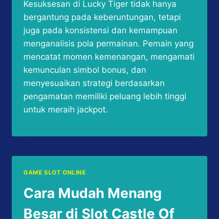
Kesuksesan di Lucky Tiger tidak hanya
bergantung pada keberuntungan, tetapi
juga pada konsistensi dan kemampuan
menganalisis pola permainan. Pemain yang
mencatat momen kemenangan, mengamati
kemunculan simbol bonus, dan
menyesuaikan strategi berdasarkan
pengamatan memiliki peluang lebih tinggi
untuk meraih jackpot.
GAME SLOT ONLINE
Cara Mudah Menang
Besar di Slot Castle Of