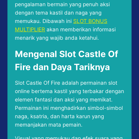
pengalaman bermain yang penuh aksi
dengan tema kastil dan naga yang
memukau. Dibawah ini
SLOT BONUS
MULTIPLIER
akan memberikan informasi
menarik yang wajib anda ketahui.
Mengenal Slot Castle Of
Fire dan Daya Tariknya
Slot Castle Of Fire adalah permainan slot
online bertema kastil yang terbakar dengan
elemen fantasi dan aksi yang memikat.
Permainan ini menghadirkan simbol-simbol
naga, ksatria, dan harta karun yang
memanjakan mata pemain.
Visual yang memukau dan efek suara yang