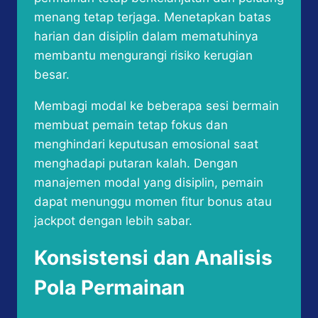
menang tetap terjaga. Menetapkan batas
harian dan disiplin dalam mematuhinya
membantu mengurangi risiko kerugian
besar.
Membagi modal ke beberapa sesi bermain
membuat pemain tetap fokus dan
menghindari keputusan emosional saat
menghadapi putaran kalah. Dengan
manajemen modal yang disiplin, pemain
dapat menunggu momen fitur bonus atau
jackpot dengan lebih sabar.
Konsistensi dan Analisis
Pola Permainan