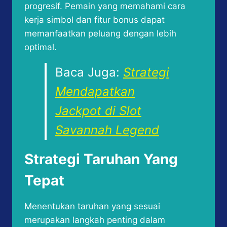
progresif. Pemain yang memahami cara
kerja simbol dan fitur bonus dapat
memanfaatkan peluang dengan lebih
optimal.
Baca Juga:
Strategi
Mendapatkan
Jackpot di Slot
Savannah Legend
Strategi Taruhan Yang
Tepat
Menentukan taruhan yang sesuai
merupakan langkah penting dalam