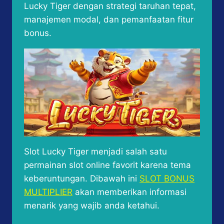
Lucky Tiger dengan strategi taruhan tepat,
manajemen modal, dan pemanfaatan fitur
bonus.
Slot Lucky Tiger menjadi salah satu
permainan slot online favorit karena tema
keberuntungan. Dibawah ini
SLOT BONUS
MULTIPLIER
akan memberikan informasi
menarik yang wajib anda ketahui.