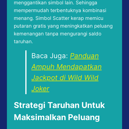
menggantikan simbol lain. Sehingga
mempermudah terbentuknya kombinasi
menang. Simbol Scatter kerap memicu
putaran gratis yang meningkatkan peluang
kemenangan tanpa mengurangi saldo
taruhan.
Baca Juga:
Panduan
Ampuh Mendapatkan
Jackpot di Wild Wild
Joker
Strategi Taruhan Untuk
Maksimalkan Peluang