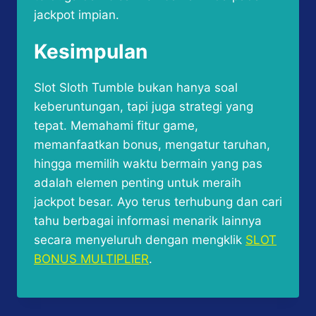
jackpot impian.
Kesimpulan
Slot Sloth Tumble bukan hanya soal
keberuntungan, tapi juga strategi yang
tepat. Memahami fitur game,
memanfaatkan bonus, mengatur taruhan,
hingga memilih waktu bermain yang pas
adalah elemen penting untuk meraih
jackpot besar. Ayo terus terhubung dan cari
tahu berbagai informasi menarik lainnya
secara menyeluruh dengan mengklik
SLOT
BONUS MULTIPLIER
.