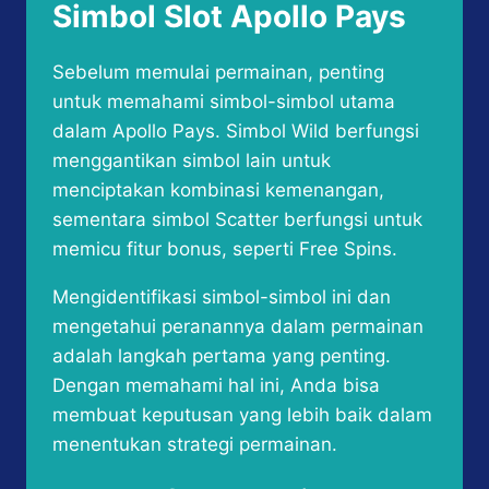
Simbol Slot Apollo Pays
Sebelum memulai permainan, penting
untuk memahami simbol-simbol utama
dalam Apollo Pays. Simbol Wild berfungsi
menggantikan simbol lain untuk
menciptakan kombinasi kemenangan,
sementara simbol Scatter berfungsi untuk
memicu fitur bonus, seperti Free Spins.
Mengidentifikasi simbol-simbol ini dan
mengetahui peranannya dalam permainan
adalah langkah pertama yang penting.
Dengan memahami hal ini, Anda bisa
membuat keputusan yang lebih baik dalam
menentukan strategi permainan.