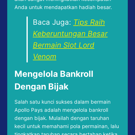
Anda untuk mendapatkan hadiah besar.
Baca Juga:
Tips Raih
Keberuntungan Besar
Bermain Slot Lord
Venom
Mengelola Bankroll
Dengan Bijak
Salah satu kunci sukses dalam bermain
Apollo Pays adalah mengelola bankroll
dengan bijak. Mulailah dengan taruhan
kecil untuk memahami pola permainan, lalu
tingkatkan taruhan secara bertahap ketika