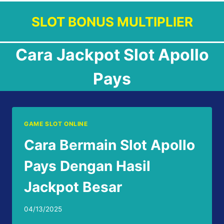
Skip
SLOT BONUS MULTIPLIER
to
content
Cara Jackpot Slot Apollo
Pays
GAME SLOT ONLINE
Cara Bermain Slot Apollo
Pays Dengan Hasil
Jackpot Besar
04/13/2025