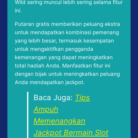
Wild sering muncul lebih sering selama fitur
ini.
Putaran gratis memberikan peluang ekstra
untuk mendapatkan kombinasi pemenang
yang lebih besar, termasuk kesempatan
untuk mengaktifkan pengganda
kemenangan yang dapat meningkatkan
total hadiah Anda. Manfaatkan fitur ini
dengan bijak untuk meningkatkan peluang
Anda mendapatkan jackpot.
Baca Juga:
Tips
Ampuh
Memenangkan
Jackpot Bermain Slot