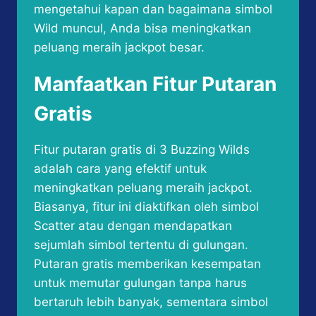
mengetahui kapan dan bagaimana simbol
Wild muncul, Anda bisa meningkatkan
peluang meraih jackpot besar.
Manfaatkan Fitur Putaran
Gratis
Fitur putaran gratis di 3 Buzzing Wilds
adalah cara yang efektif untuk
meningkatkan peluang meraih jackpot.
Biasanya, fitur ini diaktifkan oleh simbol
Scatter atau dengan mendapatkan
sejumlah simbol tertentu di gulungan.
Putaran gratis memberikan kesempatan
untuk memutar gulungan tanpa harus
bertaruh lebih banyak, sementara simbol