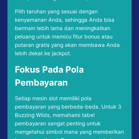
Pilih taruhan yang sesuai dengan
kenyamanan Anda, sehingga Anda bisa
bermain lebih lama dan meningkatkan
peluang untuk memicu fitur bonus atau
putaran gratis yang akan membawa Anda
lebih dekat ke jackpot.
Fokus Pada Pola
Pembayaran
Setiap mesin slot memiliki pola
pembayaran yang berbeda-beda. Untuk 3
Buzzing Wilds, memahami tabel
pembayaran sangat penting untuk
mengetahui simbol mana yang memberikan