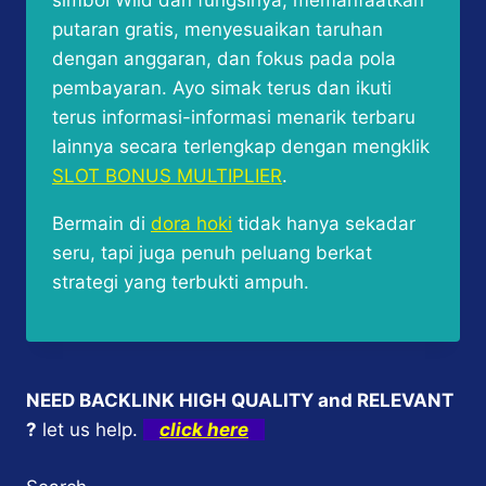
simbol Wild dan fungsinya, memanfaatkan
putaran gratis, menyesuaikan taruhan
dengan anggaran, dan fokus pada pola
pembayaran. Ayo simak terus dan ikuti
terus informasi-informasi menarik terbaru
lainnya secara terlengkap dengan mengklik
SLOT BONUS MULTIPLIER
.
Bermain di
dora hoki
tidak hanya sekadar
seru, tapi juga penuh peluang berkat
strategi yang terbukti ampuh.
NEED BACKLINK HIGH QUALITY and RELEVANT
?
let us help.
click here