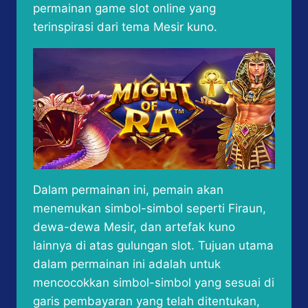
permainan game slot online yang
terinspirasi dari tema Mesir kuno.
Dalam permainan ini, pemain akan
menemukan simbol-simbol seperti Firaun,
dewa-dewa Mesir, dan artefak kuno
lainnya di atas gulungan slot. Tujuan utama
dalam permainan ini adalah untuk
mencocokkan simbol-simbol yang sesuai di
garis pembayaran yang telah ditentukan,