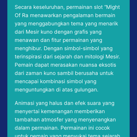
Secara keseluruhan, permainan slot “Might
Of Ra menawarkan pengalaman bermain
yang menggabungkan tema yang menarik
dari Mesir kuno dengan grafis yang
menawan dan fitur permainan yang
menghibur. Dengan simbol-simbol yang
terinspirasi dari sejarah dan mitologi Mesir.
Pemain dapat merasakan nuansa eksotis
dari zaman kuno sambil berusaha untuk
mencapai kombinasi simbol yang
menguntungkan di atas gulungan.
Animasi yang halus dan efek suara yang
menyertai kemenangan memberikan
tambahan atmosfer yang menyenangkan
dalam permainan. Permainan ini cocok
untuk pemain yang menyukai tema sejarah