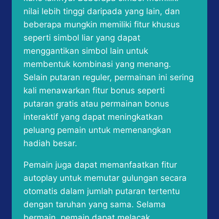
nilai lebih tinggi daripada yang lain, dan
beberapa mungkin memiliki fitur khusus
seperti simbol liar yang dapat
menggantikan simbol lain untuk
membentuk kombinasi yang menang.
Selain putaran reguler, permainan ini sering
kali menawarkan fitur bonus seperti
putaran gratis atau permainan bonus
interaktif yang dapat meningkatkan
peluang pemain untuk memenangkan
hadiah besar.
Pemain juga dapat memanfaatkan fitur
autoplay untuk memutar gulungan secara
otomatis dalam jumlah putaran tertentu
dengan taruhan yang sama. Selama
bermain, pemain dapat melacak