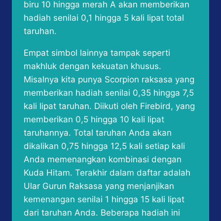
biru 10 hingga merah A akan memberikan
hadiah senilai 0,1 hingga 5 kali lipat total
taruhan.
Empat simbol lainnya tampak seperti
makhluk dengan kekuatan khusus.
Misalnya kita punya Scorpion raksasa yang
memberikan hadiah senilai 0,35 hingga 7,5
kali lipat taruhan. Diikuti oleh Firebird, yang
memberikan 0,5 hingga 10 kali lipat
taruhannya. Total taruhan Anda akan
dikalikan 0,75 hingga 12,5 kali setiap kali
Anda memenangkan kombinasi dengan
Kuda Hitam. Terakhir dalam daftar adalah
Ular Gurun Raksasa yang menjanjikan
kemenangan senilai 1 hingga 15 kali lipat
dari taruhan Anda. Beberapa hadiah ini