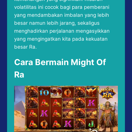
volatilitas ini cocok bagi para pemberani
yang mendambakan imbalan yang lebih
besar namun lebih jarang, sekaligus
menghadirkan perjalanan mengasyikkan
yang mengingatkan kita pada kekuatan
besar Ra.
Cara Bermain Might Of
Ra