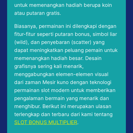
untuk memenangkan hadiah berupa koin
atau putaran gratis.
Biasanya, permainan ini dilengkapi dengan
fitur-fitur seperti putaran bonus, simbol liar
(wild), dan penyebaran (scatter) yang
dapat meningkatkan peluang pemain untuk
memenangkan hadiah besar. Desain
grafisnya sering kali menarik,
menggabungkan elemen-elemen visual
dari zaman Mesir kuno dengan teknologi
permainan slot modern untuk memberikan
pengalaman bermain yang menarik dan
menghibur. Berikut ini merupakan ulasan
terlengkap dan terbaru dari kami tentang
SLOT BONUS MULTIPLIER
.