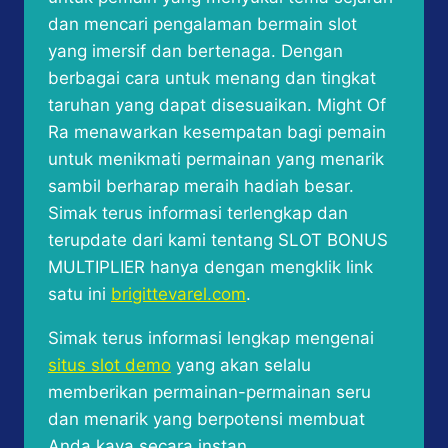
dan mencari pengalaman bermain slot
yang imersif dan bertenaga. Dengan
berbagai cara untuk menang dan tingkat
taruhan yang dapat disesuaikan. Might Of
Ra menawarkan kesempatan bagi pemain
untuk menikmati permainan yang menarik
sambil berharap meraih hadiah besar.
Simak terus informasi terlengkap dan
terupdate dari kami tentang SLOT BONUS
MULTIPLIER hanya dengan mengklik link
satu ini
brigittevarel.com
.
Simak terus informasi lengkap mengenai
situs slot demo
yang akan selalu
memberikan permainan-permainan seru
dan menarik yang berpotensi membuat
Anda kaya secara instan.