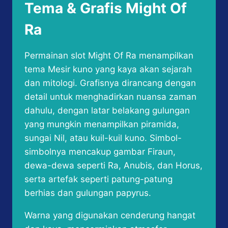
Tema & Grafis Might Of
Ra
Permainan slot Might Of Ra menampilkan
tema Mesir kuno yang kaya akan sejarah
dan mitologi. Grafisnya dirancang dengan
detail untuk menghadirkan nuansa zaman
dahulu, dengan latar belakang gulungan
yang mungkin menampilkan piramida,
sungai Nil, atau kuil-kuil kuno. Simbol-
simbolnya mencakup gambar Firaun,
dewa-dewa seperti Ra, Anubis, dan Horus,
serta artefak seperti patung-patung
berhias dan gulungan papyrus.
Warna yang digunakan cenderung hangat