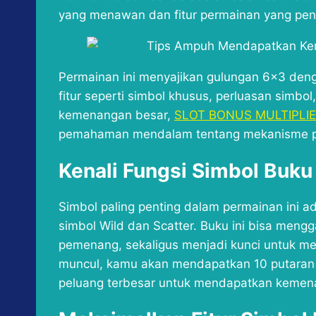
yang menawan dan fitur permainan yang pen
Permainan ini menyajikan gulungan 6×3 den
fitur seperti simbol khusus, perluasan simbo
kemenangan besar,
SLOT BONUS MULTIPLI
pemahaman mendalam tentang mekanisme pe
Kenali Fungsi Simbol Buku
Simbol paling penting dalam permainan ini 
simbol Wild dan Scatter. Buku ini bisa meng
pemenang, sekaligus menjadi kunci untuk men
muncul, kamu akan mendapatkan 10 putaran g
peluang terbesar untuk mendapatkan kemena