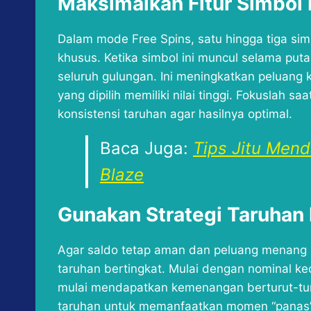
Maksimalkan Fitur Simbol
Dalam mode Free Spins, satu hingga tiga sim
khusus. Ketika simbol ini muncul selama put
seluruh gulungan. Ini meningkatkan peluang 
yang dipilih memiliki nilai tinggi. Fokuslah sa
konsistensi taruhan agar hasilnya optimal.
Baca Juga:
Tips Jitu Men
Blaze
Gunakan Strategi Taruhan 
Agar saldo tetap aman dan peluang menang 
taruhan bertingkat. Mulai dengan nominal ke
mulai mendapatkan kemenangan berturut-turu
taruhan untuk memanfaatkan momen “panas”. 