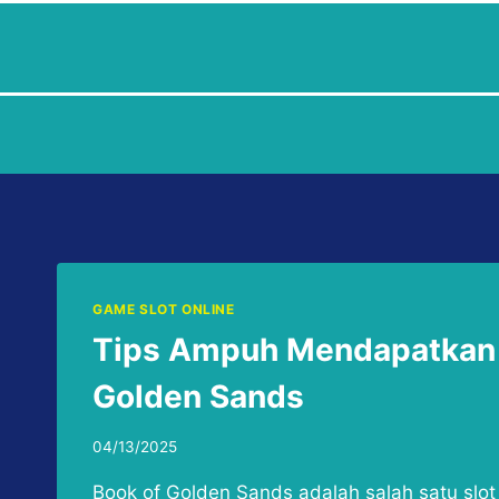
Skip
to
content
GAME SLOT ONLINE
Tips Ampuh Mendapatkan 
Golden Sands
04/13/2025
Book of Golden Sands adalah salah satu slo