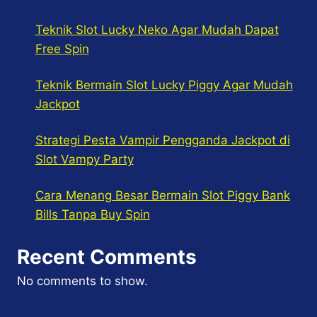
Teknik Slot Lucky Neko Agar Mudah Dapat
Free Spin
Teknik Bermain Slot Lucky Piggy Agar Mudah
Jackpot
Strategi Pesta Vampir Pengganda Jackpot di
Slot Vampy Party
Cara Menang Besar Bermain Slot Piggy Bank
Bills Tanpa Buy Spin
Recent Comments
No comments to show.