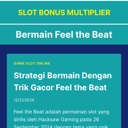
Skip
SLOT BONUS MULTIPLIER
to
content
Bermain Feel the Beat
GAME SLOT ONLINE
Strategi Bermain Dengan
Trik Gacor Feel the Beat
12/21/2024
Feel the Beat adalah permainan slot yang
dirilis oleh Hacksaw Gaming pada 26
September 2024 dengan tema yang unik.