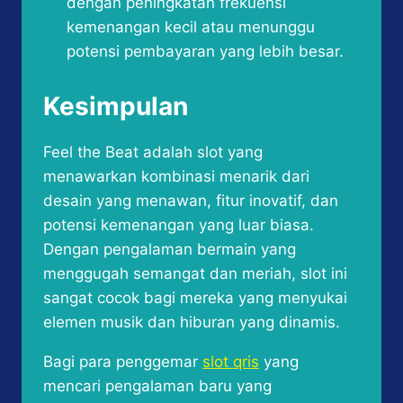
dengan peningkatan frekuensi
kemenangan kecil atau menunggu
potensi pembayaran yang lebih besar.
Kesimpulan
​Feel the Beat adalah slot yang
menawarkan kombinasi menarik dari
desain yang menawan, fitur inovatif, dan
potensi kemenangan yang luar biasa.​
Dengan pengalaman bermain yang
menggugah semangat dan meriah, slot ini
sangat cocok bagi mereka yang menyukai
elemen musik dan hiburan yang dinamis.
Bagi para penggemar
slot qris
yang
mencari pengalaman baru yang