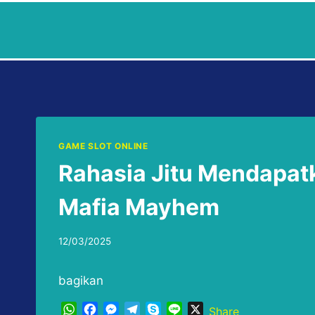
Skip
to
content
GAME SLOT ONLINE
Rahasia Jitu Mendapatk
Mafia Mayhem
12/03/2025
bagikan
W
F
M
T
S
L
X
Share