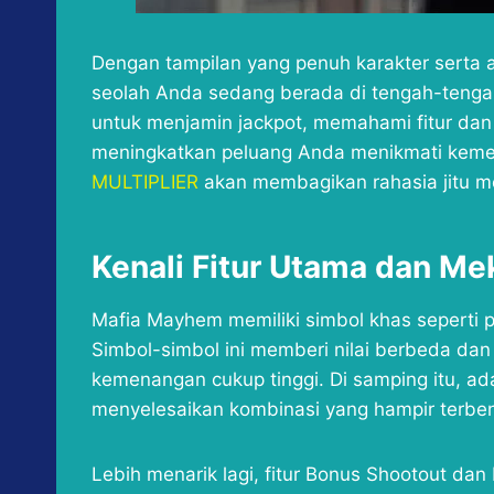
Dengan tampilan yang penuh karakter serta a
seolah Anda sedang berada di tengah-tengah 
untuk menjamin jackpot, memahami fitur 
meningkatkan peluang Anda menikmati keme
MULTIPLIER
akan membagikan rahasia jitu m
Kenali Fitur Utama dan M
Mafia Mayhem memiliki simbol khas seperti pi
Simbol-simbol ini memberi nilai berbeda d
kemenangan cukup tinggi. Di samping itu, 
menyelesaikan kombinasi yang hampir terbe
Lebih menarik lagi, fitur Bonus Shootout da