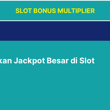
SLOT BONUS MULTIPLIER
an Jackpot Besar di Slot