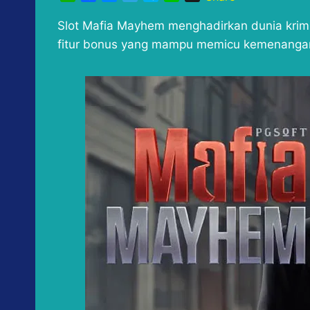
h
a
e
e
k
i
a
c
s
l
y
n
Slot Mafia Mayhem menghadirkan dunia krimin
t
e
s
e
p
e
fitur bonus yang mampu memicu kemenanga
s
b
e
g
e
A
o
n
r
p
o
g
a
p
k
e
m
r