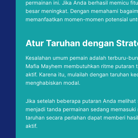
permainan ini. Jika Anda berhasil memicu fi
besar meningkat. Dengan memahami bagaiman
memanfaatkan momen-momen potensial untuk
Atur Taruhan dengan Stra
Kesalahan umum pemain adalah terburu-buru
Mafia Mayhem membutuhkan ritme putaran te
aktif. Karena itu, mulailah dengan taruhan 
menghabiskan modal.
Jika setelah beberapa putaran Anda melihat s
menjadi tanda permainan sedang memasuki m
taruhan secara perlahan dapat memberi hasil 
aktif.