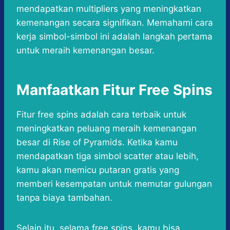
mendapatkan multipliers yang meningkatkan
kemenangan secara signifikan. Memahami cara
kerja simbol-simbol ini adalah langkah pertama
untuk meraih kemenangan besar.
Manfaatkan Fitur Free Spins
Fitur free spins adalah cara terbaik untuk
meningkatkan peluang meraih kemenangan
besar di Rise of Pyramids. Ketika kamu
mendapatkan tiga simbol scatter atau lebih,
kamu akan memicu putaran gratis yang
memberi kesempatan untuk memutar gulungan
tanpa biaya tambahan.
Selain itu, selama free spins, kamu bisa