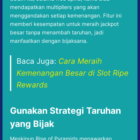
mendapatkan multipliers yang akan
menggandakan setiap kemenangan. Fitur ini
memberi kesempatan untuk meraih jackpot
besar tanpa menambah taruhan, jadi
manfaatkan dengan bijaksana.
Baca Juga:
Cara Meraih
Kemenangan Besar di Slot Ripe
Rewards
Gunakan Strategi Taruhan
yang Bijak
Meskipun Rise of Pyramids menawarkan