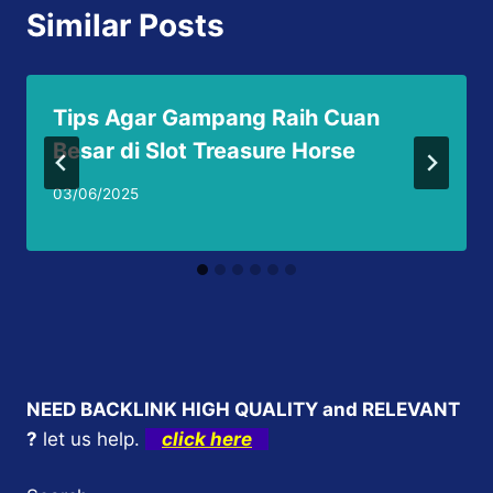
Similar Posts
Tips Agar Gampang Raih Cuan
Besar di Slot Treasure Horse
03/06/2025
NEED BACKLINK HIGH QUALITY and RELEVANT
?
let us help.
click here