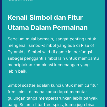
Kenali Simbol dan Fitur
Utama Dalam Permainan
Sebelum mulai bermain, sangat penting untuk
mengenali simbol-simbol yang ada di Rise of
Pyramids. Simbol wild di game ini berfungsi
sebagai pengganti simbol lain untuk membantu
menciptakan kombinasi kemenangan yang
lebih baik.
Simbol scatter adalah kunci untuk memicu fitur
free spins, di mana kamu dapat memutar
gulungan tanpa mempertaruhkan lebih banyak
uang. Selama fitur free spins, kamu juga bisa